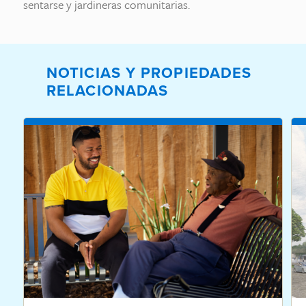
sentarse y jardineras comunitarias.
NOTICIAS Y PROPIEDADES
RELACIONADAS