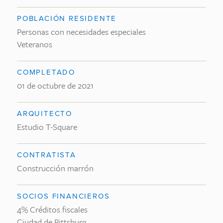
POBLACIÓN RESIDENTE
Personas con necesidades especiales
Veteranos
COMPLETADO
01 de octubre de 2021
ARQUITECTO
Estudio T-Square
CONTRATISTA
Construcción marrón
SOCIOS FINANCIEROS
4% Créditos fiscales
Ciudad de Pittsburg