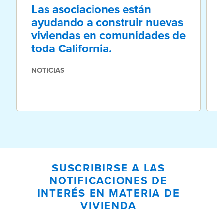
Las asociaciones están
ayudando a construir nuevas
viviendas en comunidades de
toda California.
NOTICIAS
SUSCRIBIRSE A LAS
NOTIFICACIONES DE
INTERÉS EN MATERIA DE
VIVIENDA