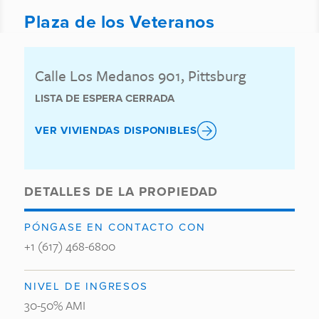
Plaza de los Veteranos
Calle Los Medanos 901, Pittsburg
LISTA DE ESPERA CERRADA
VER VIVIENDAS DISPONIBLES
DETALLES DE LA PROPIEDAD
PÓNGASE EN CONTACTO CON
+1 (617) 468-6800
NIVEL DE INGRESOS
30-50% AMI