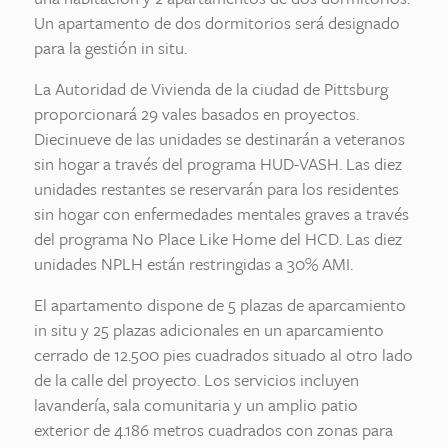
Un apartamento de dos dormitorios será designado
para la gestión in situ.
La Autoridad de Vivienda de la ciudad de Pittsburg
proporcionará 29 vales basados en proyectos.
Diecinueve de las unidades se destinarán a veteranos
sin hogar a través del programa HUD-VASH. Las diez
unidades restantes se reservarán para los residentes
sin hogar con enfermedades mentales graves a través
del programa No Place Like Home del HCD. Las diez
unidades NPLH están restringidas a 30% AMI.
El apartamento dispone de 5 plazas de aparcamiento
in situ y 25 plazas adicionales en un aparcamiento
cerrado de 12.500 pies cuadrados situado al otro lado
de la calle del proyecto. Los servicios incluyen
lavandería, sala comunitaria y un amplio patio
exterior de 4.186 metros cuadrados con zonas para