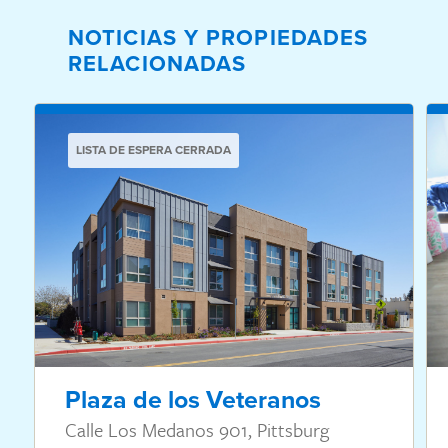
NOTICIAS Y PROPIEDADES
RELACIONADAS
LISTA DE ESPERA CERRADA
Plaza de los Veteranos
Calle Los Medanos 901, Pittsburg