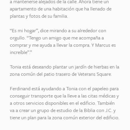
a mantenerse alejados de la calle. Ahora tiene un
apartamento de una habitación que ha llenado de
plantas y fotos de su familia.
“Es mi hogar”, dice mirando a su alrededor con
orgullo. “Tengo un amigo que me acompaña a
comprar y me ayuda a llevar la compra. Y Marcus es
increíble”.”
Tonia está deseando plantar un jardín de hierbas en la
zona común del patio trasero de Veterans Square.
Ferdinand está ayudando a Tonia con el papeleo para
conseguir transporte que la lleve a las citas médicas y
a otros servicios disponibles en el edificio. También
va a crear un grupo de estudio de la Biblia con J.C. y
tiene un plan para la zona común exterior del edificio.