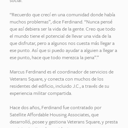
social.
“Recuerdo que crecí en una comunidad donde había
muchos problemas”, dice Ferdinand. “Nunca pensé
que así debiera ser la vida de la gente. Creo que todo
el mundo tiene el potencial de llevar una vida de la
que disfrutar, pero a algunos nos cuesta más llegar a
ese punto. Así que si puedo ayudar a alguien a llegar a
ese punto, hace que todo merezca la pena”.”
Marcus Ferdinand es el coordinador de servicios de
Veterans Square, y conecta con muchos de los
residentes del edificio, incluido J.C., a través de su
experiencia militar compartida.
Hace dos años, Ferdinand fue contratado por
Satellite Affordable Housing Associates, que
desarrolló, posee y gestiona Veterans Square, y presta