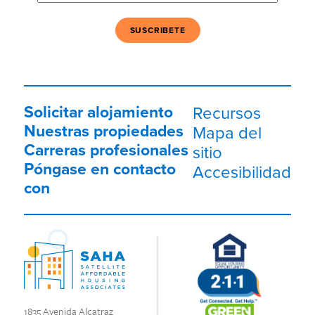
electrónico
(Obligatorio)
Solicitar alojamiento
Recursos
Nuestras propiedades
Mapa del
Carreras profesionales
sitio
Póngase en contacto
Accesibilidad
con
1835 Avenida Alcatraz