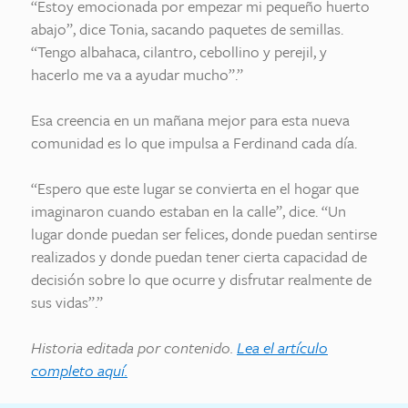
“Estoy emocionada por empezar mi pequeño huerto
abajo”, dice Tonia, sacando paquetes de semillas.
“Tengo albahaca, cilantro, cebollino y perejil, y
hacerlo me va a ayudar mucho”.”
Esa creencia en un mañana mejor para esta nueva
comunidad es lo que impulsa a Ferdinand cada día.
“Espero que este lugar se convierta en el hogar que
imaginaron cuando estaban en la calle”, dice. “Un
lugar donde puedan ser felices, donde puedan sentirse
realizados y donde puedan tener cierta capacidad de
decisión sobre lo que ocurre y disfrutar realmente de
sus vidas”.”
Historia editada por contenido.
Lea el artículo
completo aquí.