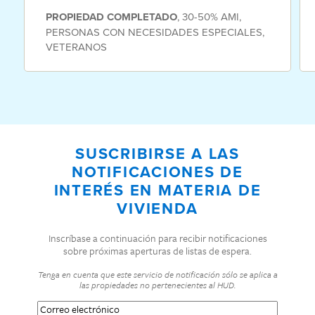
PROPIEDAD
COMPLETADO
,
30-50% AMI
,
PERSONAS CON NECESIDADES ESPECIALES
,
VETERANOS
SUSCRIBIRSE A LAS
NOTIFICACIONES DE
INTERÉS EN MATERIA DE
VIVIENDA
Inscríbase a continuación para recibir notificaciones
sobre próximas aperturas de listas de espera.
Tenga en cuenta que este servicio de notificación sólo se aplica a
las propiedades no pertenecientes al HUD.
Correo