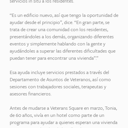
servicios in situ a los residentes.
“Es un edificio nuevo, así que tengo la oportunidad de
ayudar desde el principio”, dice. “En gran parte, se
trata de crear una comunidad con los residentes,
presentándoles a los demás, organizando diferentes
eventos y simplemente hablando con la gente y
ayudándoles a superar las diferentes dificultades que
puedan tener para encontrar una vivienda”.”
Esa ayuda incluye servicios prestados a través del
Departamento de Asuntos de Veteranos, así como
sesiones con trabajadores sociales, terapeutas y
asesores financieros.
Antes de mudarse a Veterans Square en marzo, Tonia,
de 60 años, vivía en un hotel como parte de un
programa para ayudar a quienes esperan una vivienda