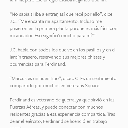
“No sabía si iba a entrar, así que recé por ello”, dice
J.C.. “Me encanta mi apartamento. Incluso me
pusieron en la primera planta porque es más fácil con
mi andador. Eso significó mucho para mí”.”
J.C. habla con todos los que ve en los pasillos y en el
jardín trasero, reservando sus mejores chistes y
ocurrencias para Ferdinand.
“Marcus es un buen tipo”, dice J.C. Es un sentimiento
compartido por muchos en Veterans Square.
Ferdinand es veterano de guerra, ya que sirvió en las
Fuerzas Aéreas, y puede conectar con muchos
residentes gracias a esa experiencia compartida. Tras
dejar el ejército, Ferdinand se licenció en trabajo