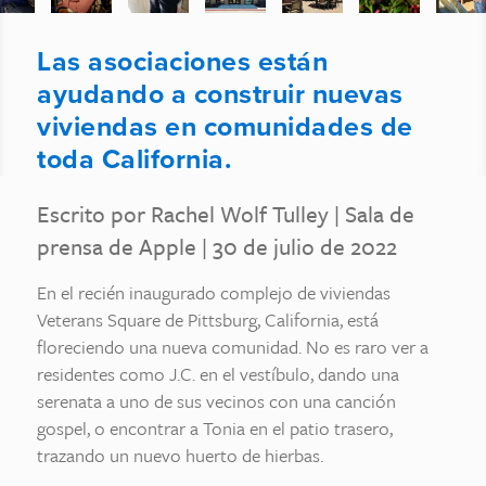
Las asociaciones están
ayudando a construir nuevas
viviendas en comunidades de
toda California.
Escrito por Rachel Wolf Tulley
|
Sala de
prensa de Apple
| 30 de julio de 2022
En el recién inaugurado complejo de viviendas
Veterans Square de Pittsburg, California, está
floreciendo una nueva comunidad. No es raro ver a
residentes como J.C. en el vestíbulo, dando una
serenata a uno de sus vecinos con una canción
gospel, o encontrar a Tonia en el patio trasero,
trazando un nuevo huerto de hierbas.