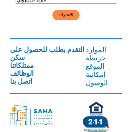
الإلكتروني
(مطلوب)
الموارد
التقدم بطلب للحصول على
سكن
خريطة
ممتلكاتنا
الموقع
الوظائف
إمكانية
اتصل بنا
الوصول