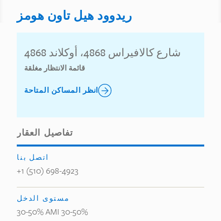
ريدوود هيل تاون هومز
4868 شارع كالافيراس 4868، أوكلاند
قائمة الانتظار مغلقة
انظر المساكن المتاحة
تفاصيل العقار
اتصل بنا
+1 (510) 698-4923
مستوى الدخل
30-50% AMI 30-50%