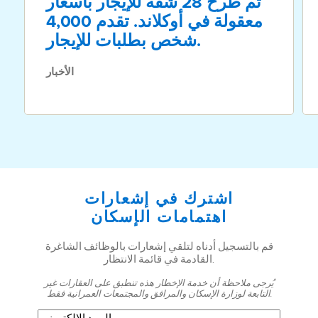
تم طرح 28 شقة للإيجار بأسعار
معقولة في أوكلاند. تقدم 4,000
شخص بطلبات للإيجار.
الأخبار
اشترك في إشعارات
اهتمامات الإسكان
قم بالتسجيل أدناه لتلقي إشعارات بالوظائف الشاغرة
القادمة في قائمة الانتظار.
يُرجى ملاحظة أن خدمة الإخطار هذه تنطبق على العقارات غير
التابعة لوزارة الإسكان والمرافق والمجتمعات العمرانية فقط.
البريد