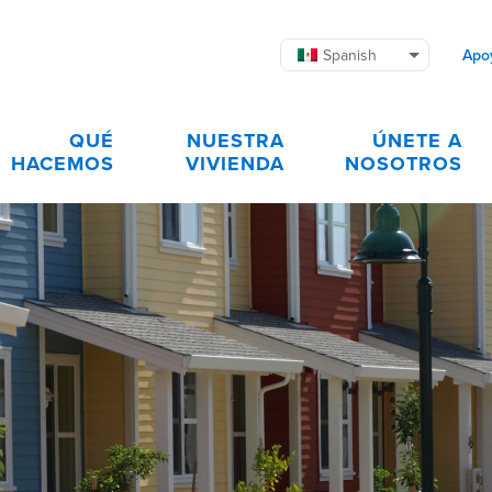
Spanish
Apo
QUÉ
NUESTRA
ÚNETE A
HACEMOS
VIVIENDA
NOSOTROS