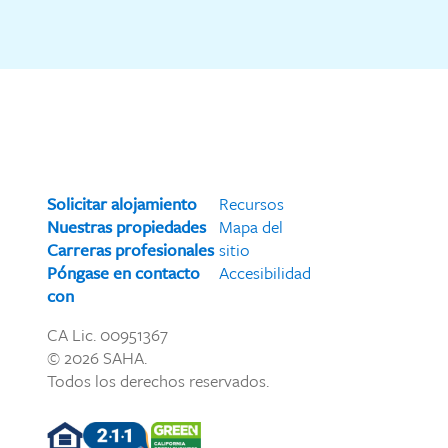
Solicitar alojamiento
Recursos
Nuestras propiedades
Mapa del
Carreras profesionales
sitio
Póngase en contacto
Accesibilidad
con
CA Lic. 00951367
© 2026 SAHA.
Todos los derechos reservados.