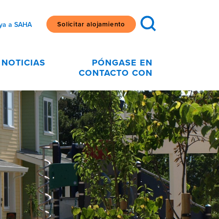
Solicitar alojamiento
ya a SAHA
NOTICIAS
PÓNGASE EN
CONTACTO CON