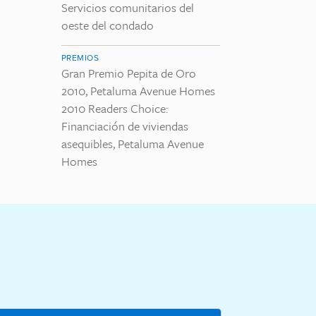
Servicios comunitarios del
oeste del condado
PREMIOS
Gran Premio Pepita de Oro
2010, Petaluma Avenue Homes
2010 Readers Choice:
Financiación de viviendas
asequibles, Petaluma Avenue
Homes