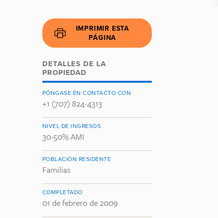
IMPRIMIR ESTA
PÁGINA
DETALLES DE LA
PROPIEDAD
PÓNGASE EN CONTACTO CON
+1 (707) 824-4313
NIVEL DE INGRESOS
30-50% AMI
POBLACIÓN RESIDENTE
Familias
COMPLETADO
01 de febrero de 2009