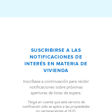
SUSCRIBIRSE A LAS
NOTIFICACIONES DE
INTERÉS EN MATERIA DE
VIVIENDA
Inscríbase a continuación para recibir
notificaciones sobre próximas
aperturas de listas de espera.
Tenga en cuenta que este servicio de
notificación sólo se aplica a las propiedades
no pertenecientes al HUD.