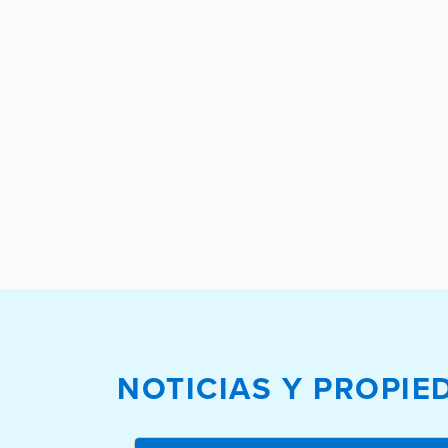
NOTICIAS Y PROPI