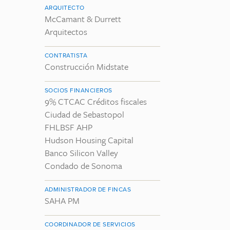
ARQUITECTO
McCamant & Durrett
Arquitectos
CONTRATISTA
Construcción Midstate
SOCIOS FINANCIEROS
9% CTCAC Créditos fiscales
Ciudad de Sebastopol
FHLBSF AHP
Hudson Housing Capital
Banco Silicon Valley
Condado de Sonoma
ADMINISTRADOR DE FINCAS
SAHA PM
COORDINADOR DE SERVICIOS