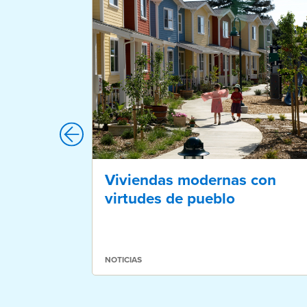
Viviendas modernas con
virtudes de pueblo
NOTICIAS