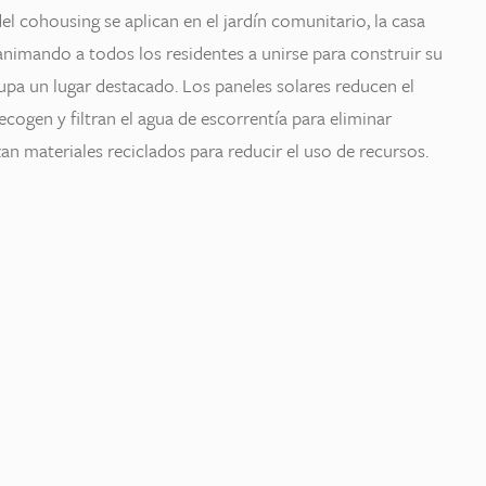
l cohousing se aplican en el jardín comunitario, la casa
nimando a todos los residentes a unirse para construir su
pa un lugar destacado. Los paneles solares reducen el
cogen y filtran el agua de escorrentía para eliminar
an materiales reciclados para reducir el uso de recursos.