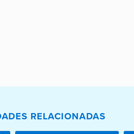
EDADES RELACIONADAS