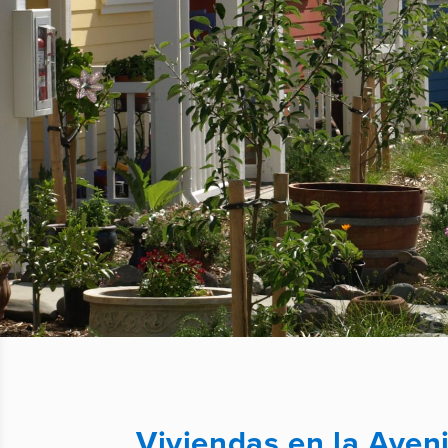
Viviendas en la Aven