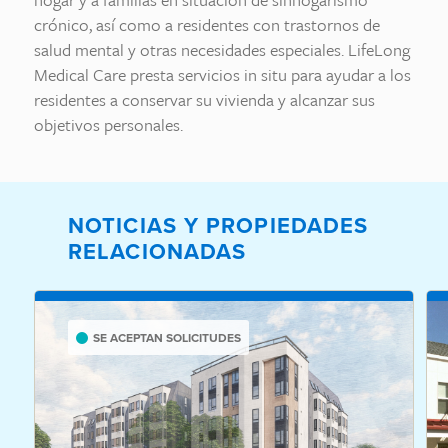
crónico, así como a residentes con trastornos de
salud mental y otras necesidades especiales. LifeLong
Medical Care presta servicios in situ para ayudar a los
residentes a conservar su vivienda y alcanzar sus
objetivos personales.
NOTICIAS Y PROPIEDADES
RELACIONADAS
SE ACEPTAN SOLICITUDES