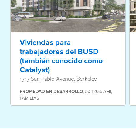
Viviendas para
trabajadores del BUSD
(también conocido como
Catalyst)
1717 San Pablo Avenue, Berkeley
PROPIEDAD
EN DESARROLLO
,
30-120% AMI
,
FAMILIAS