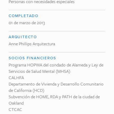
Personas con necesidades especiales
COMPLETADO
01 de marzo de 2013
ARQUITECTO
Anne Phillips Arquitectura
SOCIOS FINANCIEROS
Programa HOPWA del condado de Alameda y Ley de
Servicios de Salud Mental (MHSA)
CALHFA
Departamento de Vivienda y Desarrollo Comunitario
de California (HCD)
Subvención de HOME, RDA y PATH de la ciudad de
Oakland
CTCAC