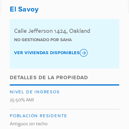
El Savoy
Calle Jefferson 1424, Oakland
NO GESTIONADO POR SAHA
VER VIVIENDAS DISPONIBLES
DETALLES DE LA PROPIEDAD
NIVEL DE INGRESOS
25-50% AMI
POBLACIÓN RESIDENTE
Antiguos sin techo