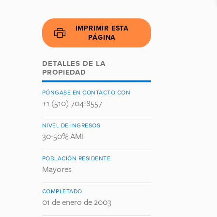
IMPRIMIR ESTA
PÁGINA
DETALLES DE LA
PROPIEDAD
PÓNGASE EN CONTACTO CON
+1 (510) 704-8557
NIVEL DE INGRESOS
30-50% AMI
POBLACIÓN RESIDENTE
Mayores
COMPLETADO
01 de enero de 2003