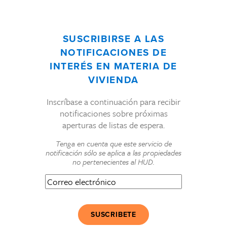
SUSCRIBIRSE A LAS
NOTIFICACIONES DE
INTERÉS EN MATERIA DE
VIVIENDA
Inscríbase a continuación para recibir
notificaciones sobre próximas
aperturas de listas de espera.
Tenga en cuenta que este servicio de
notificación sólo se aplica a las propiedades
no pertenecientes al HUD.
Correo
electrónico
(Obligatorio)