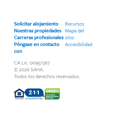
Solicitar alojamiento
Recursos
Nuestras propiedades
Mapa del
Carreras profesionales
sitio
Póngase en contacto
Accesibilidad
con
CA Lic. 00951367
© 2026 SAHA.
Todos los derechos reservados.