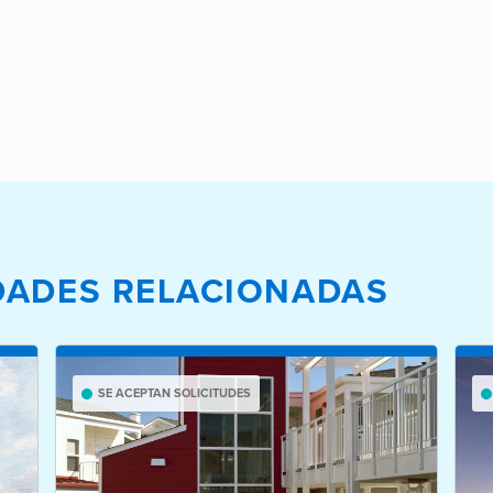
EDADES RELACIONADAS
SE ACEPTAN SOLICITUDES