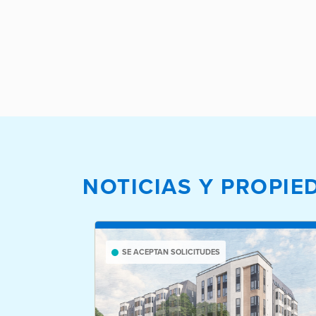
NOTICIAS Y PROPI
SE ACEPTAN SOLICITUDES