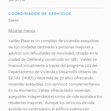
COORDINADOR DE SERVICIOS
SAHA
Mostrar menos
Valdez Plaza es un complejo de viviendas asequibles
de 150 unidades destinado a personas mayores y
adultos con dificultades de movilidad, situado en la
ciudad de Oakland y construido en 1981. Valdez se
financió inicialmente a través del programa 202 del
Departamento de Vivienda y Desarrollo Urbano de
EE. UU. (HUD) y lleva más de 30 años ofreciendo
viviendas asequibles con servicios complementarios.
En su momento, Valdez ofrecía tanto viviendas
asequibles independientes como de vida asistida a los
residentes mayores. Aunque los servicios de vida
asistida no continuaron, el edificio cuenta con