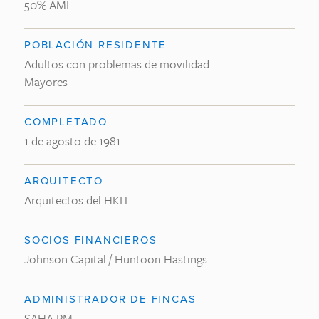
50% AMI
POBLACIÓN RESIDENTE
Adultos con problemas de movilidad
Mayores
COMPLETADO
1 de agosto de 1981
ARQUITECTO
Arquitectos del HKIT
SOCIOS FINANCIEROS
Johnson Capital / Huntoon Hastings
ADMINISTRADOR DE FINCAS
SAHA PM