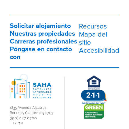
Solicitar alojamiento
Recursos
Nuestras propiedades
Mapa del
Carreras profesionales
sitio
Póngase en contacto
Accesibilidad
con
1835 Avenida Alcatraz
Berkeley California 94703
(510) 647-0700
TTY: 711