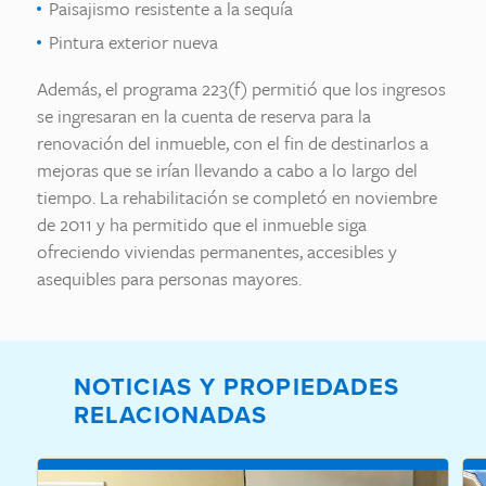
Paisajismo resistente a la sequía
Pintura exterior nueva
Además, el programa 223(f) permitió que los ingresos
se ingresaran en la cuenta de reserva para la
renovación del inmueble, con el fin de destinarlos a
mejoras que se irían llevando a cabo a lo largo del
tiempo. La rehabilitación se completó en noviembre
de 2011 y ha permitido que el inmueble siga
ofreciendo viviendas permanentes, accesibles y
asequibles para personas mayores.
NOTICIAS Y PROPIEDADES
RELACIONADAS