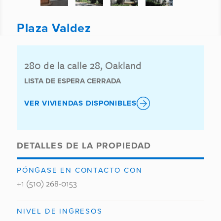
Plaza Valdez
280 de la calle 28, Oakland
LISTA DE ESPERA CERRADA
VER VIVIENDAS DISPONIBLES
DETALLES DE LA PROPIEDAD
PÓNGASE EN CONTACTO CON
+1 (510) 268-0153
NIVEL DE INGRESOS