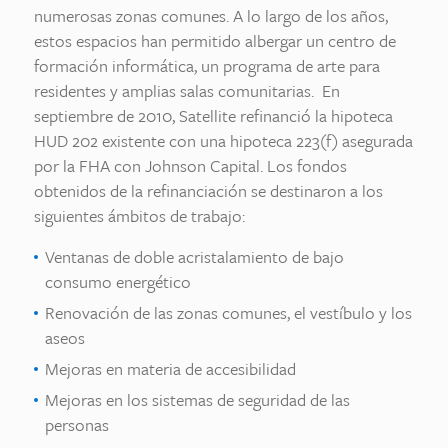
numerosas zonas comunes. A lo largo de los años,
estos espacios han permitido albergar un centro de
formación informática, un programa de arte para
residentes y amplias salas comunitarias. En
septiembre de 2010, Satellite refinanció la hipoteca
HUD 202 existente con una hipoteca 223(f) asegurada
por la FHA con Johnson Capital. Los fondos
obtenidos de la refinanciación se destinaron a los
siguientes ámbitos de trabajo:
Ventanas de doble acristalamiento de bajo
consumo energético
Renovación de las zonas comunes, el vestíbulo y los
aseos
Mejoras en materia de accesibilidad
Mejoras en los sistemas de seguridad de las
personas