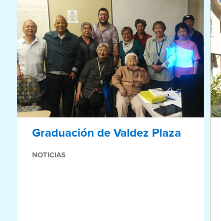
Graduación de Valdez Plaza
NOTICIAS