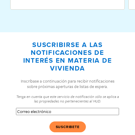
SUSCRIBIRSE A LAS
NOTIFICACIONES DE
INTERÉS EN MATERIA DE
VIVIENDA
Inscríbase a continuación para recibir notificaciones
sobre próximas aperturas de listas de espera.
Tenga en cuenta que este servicio de notificación sólo se aplica a
las propiedades no pertenecientes al HUD.
Correo
electrónico
(Obligatorio)