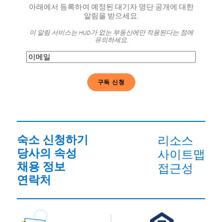
아래에서 등록하여 예정된 대기자 명단 공개에 대한
알림을 받으세요.
이 알림 서비스는 HUD가 없는 부동산에만 적용된다는 점에
유의하세요.
이
메
일
(필
수)
숙소 신청하기
리소스
당사의 속성
사이트맵
채용 정보
접근성
연락처