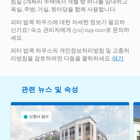
침실 5개짜리 주택에서 개별 방 하나를 임대하고
욕실, 주방, 거실, 뒷마당을 함께 사용합니다.
피터 밥콕 하우스에 대한 자세한 정보가 필요하
신가요? 숙소 관리자에게 (510) 649-0021로 문의하
세요.
피터 밥콕 하우스의 개인정보처리방침 및 고충처
리방침을 검토하려면 다음을 클릭하세요.
여기
.
관련 뉴스 및 속성
신청서 접수