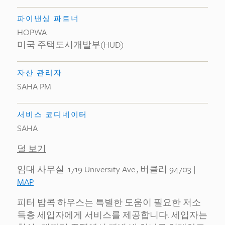
파이낸싱 파트너
HOPWA
미국 주택도시개발부(HUD)
자산 관리자
SAHA PM
서비스 코디네이터
SAHA
덜 보기
임대 사무실: 1719 University Ave., 버클리 94703 |
MAP
피터 밥콕 하우스는 특별한 도움이 필요한 저소
득층 세입자에게 서비스를 제공합니다. 세입자는