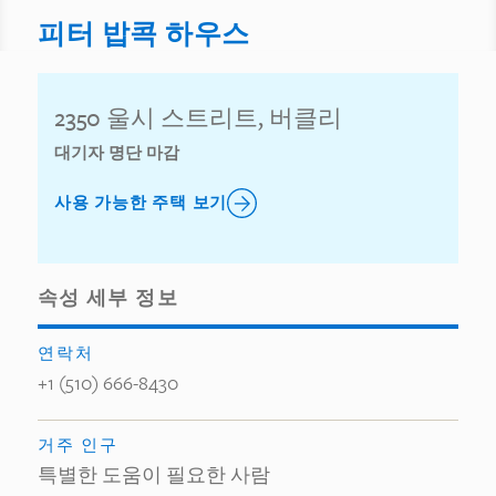
피터 밥콕 하우스
2350 울시 스트리트, 버클리
대기자 명단 마감
사용 가능한 주택 보기
속성 세부 정보
연락처
+1 (510) 666-8430
거주 인구
특별한 도움이 필요한 사람