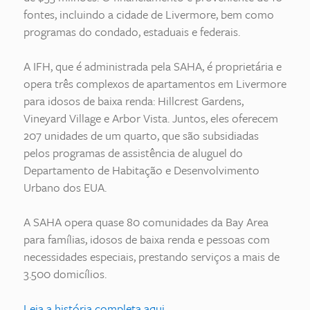
fontes, incluindo a cidade de Livermore, bem como
programas do condado, estaduais e federais.
A IFH, que é administrada pela SAHA, é proprietária e
opera três complexos de apartamentos em Livermore
para idosos de baixa renda: Hillcrest Gardens,
Vineyard Village e Arbor Vista. Juntos, eles oferecem
207 unidades de um quarto, que são subsidiadas
pelos programas de assistência de aluguel do
Departamento de Habitação e Desenvolvimento
Urbano dos EUA.
A SAHA opera quase 80 comunidades da Bay Area
para famílias, idosos de baixa renda e pessoas com
necessidades especiais, prestando serviços a mais de
3.500 domicílios.
Leia a história completa aqui.