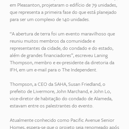
em Pleasanton, projetaram o edifício de 79 unidades,
que representa a primeira fase do que está planejado
para ser um complexo de 140 unidades.
“A abertura de terra foi um evento maravilhoso que
reuniu muitos membros da comunidade e
representantes da cidade, do condado e do estado,
além de grandes financiadores”, escreveu Laning
Thompson, membro e ex-presidente da diretoria da
IFH, em um e-mail para o The Independent.
Thompson, a CEO da SAHA, Susan Friedland, o
prefeito de Livermore, John Marchand, e John Lo,
vice-diretor de habitação do condado de Alameda,
estavam entre os palestrantes do evento.
Atualmente conhecido como Pacific Avenue Senior
Homes, espera-se que o projeto seja renomeado após