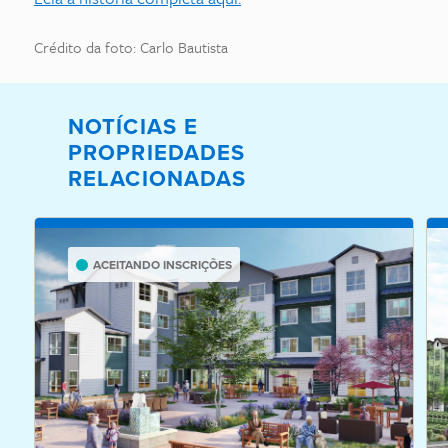
Crédito da foto: Carlo Bautista
NOTÍCIAS E
PROPRIEDADES
RELACIONADAS
ACEITANDO INSCRIÇÕES