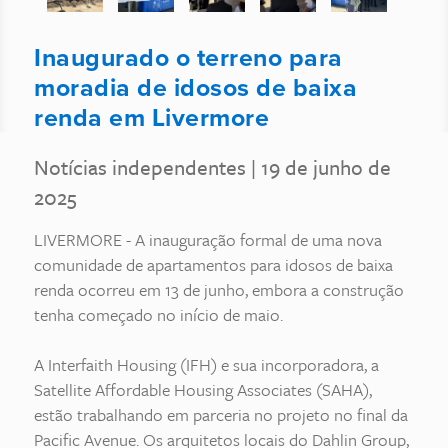
Inaugurado o terreno para
moradia de idosos de baixa
renda em Livermore
Notícias independentes
| 19 de junho de
2025
LIVERMORE - A inauguração formal de uma nova
comunidade de apartamentos para idosos de baixa
renda ocorreu em 13 de junho, embora a construção
tenha começado no início de maio.
A Interfaith Housing (IFH) e sua incorporadora, a
Satellite Affordable Housing Associates (SAHA),
estão trabalhando em parceria no projeto no final da
Pacific Avenue. Os arquitetos locais do Dahlin Group,