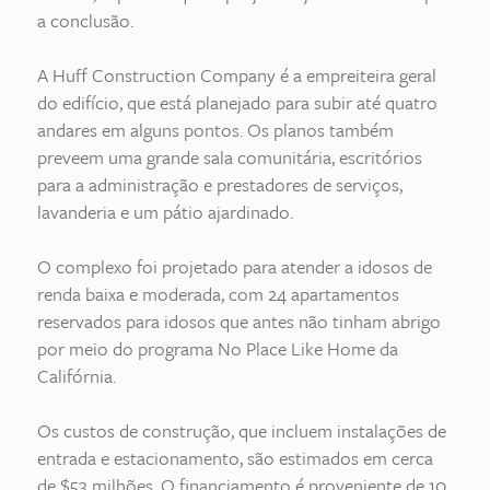
a conclusão.
A Huff Construction Company é a empreiteira geral
do edifício, que está planejado para subir até quatro
andares em alguns pontos. Os planos também
preveem uma grande sala comunitária, escritórios
para a administração e prestadores de serviços,
lavanderia e um pátio ajardinado.
O complexo foi projetado para atender a idosos de
renda baixa e moderada, com 24 apartamentos
reservados para idosos que antes não tinham abrigo
por meio do programa No Place Like Home da
Califórnia.
Os custos de construção, que incluem instalações de
entrada e estacionamento, são estimados em cerca
de $53 milhões. O financiamento é proveniente de 10