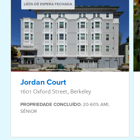
LISTA DE ESPERA FECHADA
Jordan Court
1601 Oxford Street, Berkeley
PROPRIEDADE
CONCLUÍDO
,
20-60% AMI
,
SÊNIOR