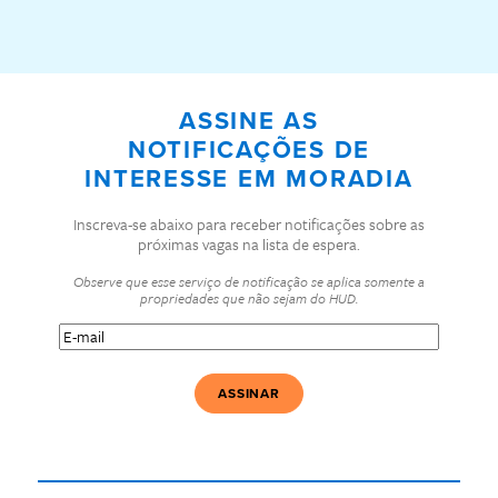
ASSINE AS
NOTIFICAÇÕES DE
INTERESSE EM MORADIA
Inscreva-se abaixo para receber notificações sobre as
próximas vagas na lista de espera.
Observe que esse serviço de notificação se aplica somente a
propriedades que não sejam do HUD.
E-
mail
(Obrigatório)