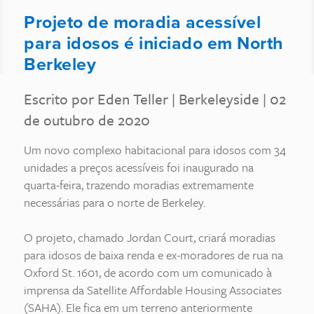
Projeto de moradia acessível
para idosos é iniciado em North
Berkeley
Escrito por Eden Teller
|
Berkeleyside
| 02
de outubro de 2020
Um novo complexo habitacional para idosos com 34
unidades a preços acessíveis foi inaugurado na
quarta-feira, trazendo moradias extremamente
necessárias para o norte de Berkeley.
O projeto, chamado Jordan Court, criará moradias
para idosos de baixa renda e ex-moradores de rua na
Oxford St. 1601, de acordo com um comunicado à
imprensa da Satellite Affordable Housing Associates
(SAHA). Ele fica em um terreno anteriormente