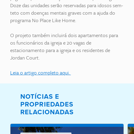
Doze das unidades serão reservadas para idosos sem-
teto com doenças mentais graves com a ajuda do
programa No Place Like Home.
O projeto também incluirá dois apartamentos para
os funcionários da igreja e 20 vagas de
estacionamento para a igreja e os residentes de
Jordan Court.
Leia o artigo completo aqui.
NOTÍCIAS E
PROPRIEDADES
RELACIONADAS