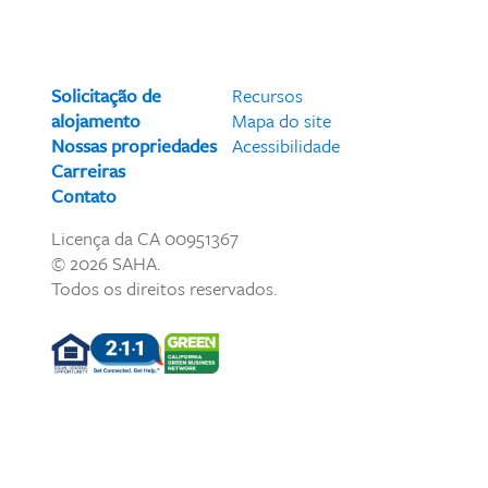
Solicitação de
Recursos
alojamento
Mapa do site
Nossas propriedades
Acessibilidade
Carreiras
Contato
Licença da CA 00951367
© 2026 SAHA.
Todos os direitos reservados.