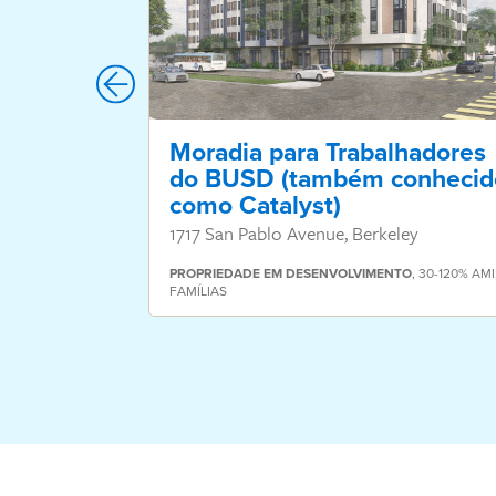
Moradia para Trabalhadores
do BUSD (também conhecid
como Catalyst)
1717 San Pablo Avenue, Berkeley
PROPRIEDADE
EM DESENVOLVIMENTO
,
30-120% AMI
FAMÍLIAS