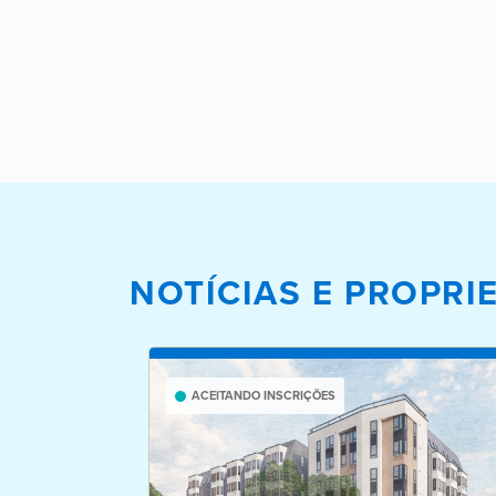
NOTÍCIAS E PROPR
ACEITANDO INSCRIÇÕES