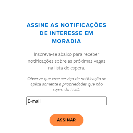
ASSINE AS NOTIFICAÇÕES
DE INTERESSE EM
MORADIA
Inscreva-se abaixo para receber
notificações sobre as próximas vagas
na lista de espera.
Observe que esse serviço de notificação se
aplica somente a propriedades que não
sejam do HUD.
E-
mail
(Obrigatório)