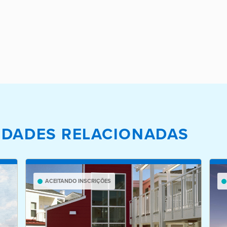
IEDADES RELACIONADAS
ACEITANDO INSCRIÇÕES