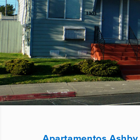
Apartamentos Ashby