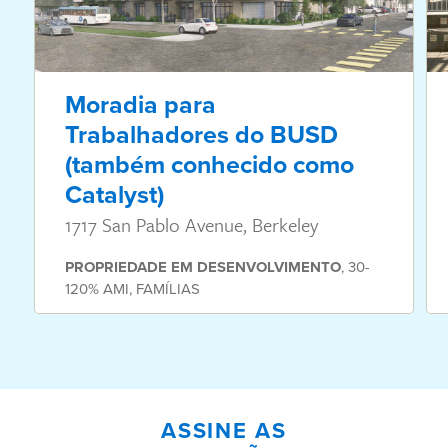
Moradia para
Trabalhadores do BUSD
(também conhecido como
Catalyst)
1717 San Pablo Avenue, Berkeley
PROPRIEDADE
EM DESENVOLVIMENTO
,
30-
120% AMI
,
FAMÍLIAS
ASSINE AS