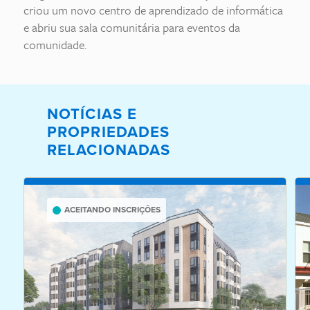
criou um novo centro de aprendizado de informática
e abriu sua sala comunitária para eventos da
comunidade.
NOTÍCIAS E
PROPRIEDADES
RELACIONADAS
ACEITANDO INSCRIÇÕES