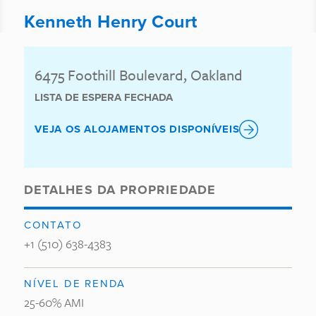
Kenneth Henry Court
6475 Foothill Boulevard, Oakland
LISTA DE ESPERA FECHADA
VEJA OS ALOJAMENTOS DISPONÍVEIS
DETALHES DA PROPRIEDADE
CONTATO
+1 (510) 638-4383
NÍVEL DE RENDA
25-60% AMI