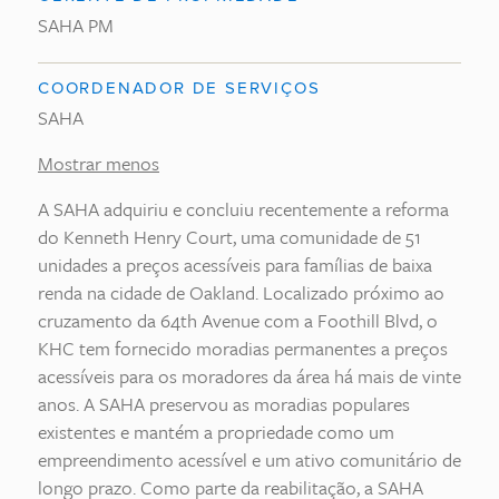
SAHA PM
COORDENADOR DE SERVIÇOS
SAHA
Mostrar menos
A SAHA adquiriu e concluiu recentemente a reforma
do Kenneth Henry Court, uma comunidade de 51
unidades a preços acessíveis para famílias de baixa
renda na cidade de Oakland. Localizado próximo ao
cruzamento da 64th Avenue com a Foothill Blvd, o
KHC tem fornecido moradias permanentes a preços
acessíveis para os moradores da área há mais de vinte
anos. A SAHA preservou as moradias populares
existentes e mantém a propriedade como um
empreendimento acessível e um ativo comunitário de
longo prazo. Como parte da reabilitação, a SAHA