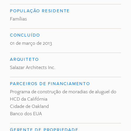
POPULAÇÃO RESIDENTE
Famílias
CONCLUÍDO
01 de março de 2013
ARQUITETO
Salazar Architects Inc.
PARCEIROS DE FINANCIAMENTO
Programa de construção de moradias de aluguel do
HCD da Califórnia
Cidade de Oakland
Banco dos EUA
GERENTE DE PROPRIEDADE