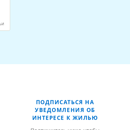
ЬИ
ПОДПИСАТЬСЯ НА
УВЕДОМЛЕНИЯ ОБ
ИНТЕРЕСЕ К ЖИЛЬЮ