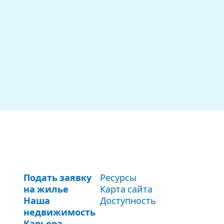
Подать заявку
Ресурсы
на жилье
Карта сайта
Наша
Доступность
недвижимость
Карьера