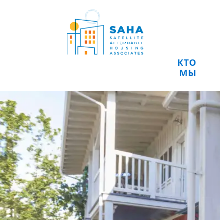
Перейти к содержимому
КТО
МЫ