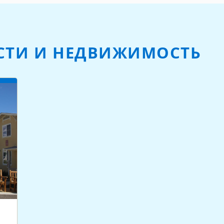
СТИ И НЕДВИЖИМОСТЬ