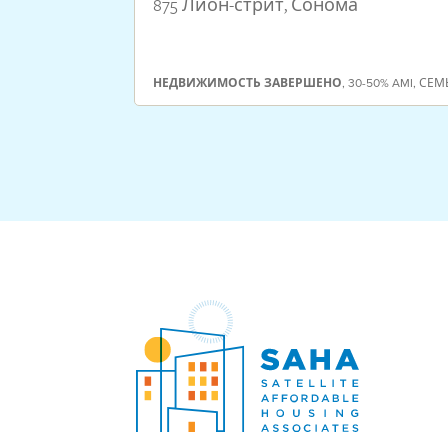
875 Лион-стрит, Сонома
НЕДВИЖИМОСТЬ
ЗАВЕРШЕНО
,
30-50% AMI
,
СЕМ