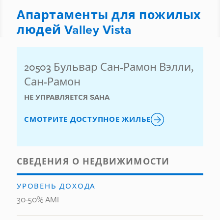
Апартаменты для пожилых
людей Valley Vista
20503 Бульвар Сан-Рамон Вэлли,
Сан-Рамон
НЕ УПРАВЛЯЕТСЯ SAHA
СМОТРИТЕ ДОСТУПНОЕ ЖИЛЬЕ
СВЕДЕНИЯ О НЕДВИЖИМОСТИ
УРОВЕНЬ ДОХОДА
30-50% AMI