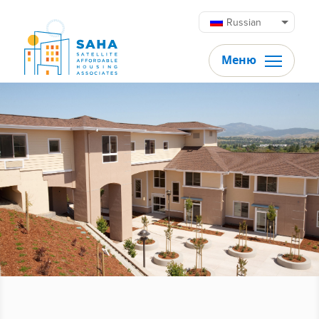
Перейти к содержимому
Russian
Меню