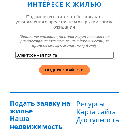
ИНТЕРЕСЕ К ЖИЛЬЮ
Подпишитесь ниже, чтобы получать
уведомления о предстоящем открытии списка
ожидания.
Обратите внимание, что эта услуга уведомления
распространяется только на недвижимость, не
принадлежащую жилищному фонду.
Электронная
почта
(Обязательно)
Подать заявку на
Ресурсы
жилье
Карта сайта
Наша
Доступность
недвижимость