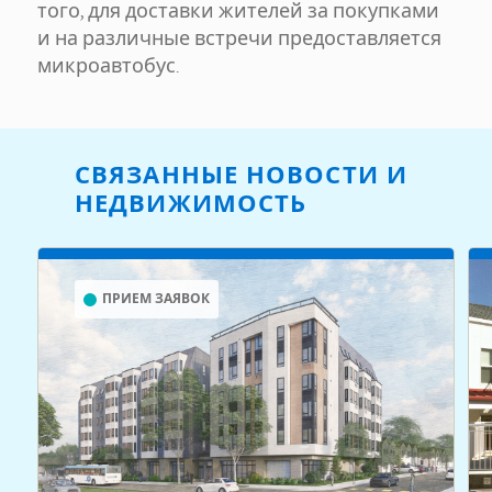
того, для доставки жителей за покупками
и на различные встречи предоставляется
микроавтобус.
СВЯЗАННЫЕ НОВОСТИ И
НЕДВИЖИМОСТЬ
ПРИЕМ ЗАЯВОК