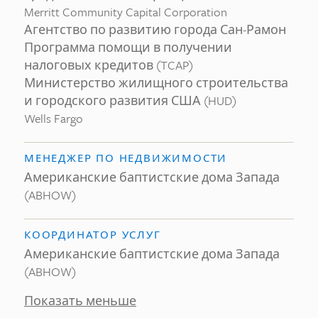
Merritt Community Capital Corporation
Агентство по развитию города Сан-Рамон
Программа помощи в получении
налоговых кредитов (TCAP)
Министерство жилищного строительства
и городского развития США (HUD)
Wells Fargo
МЕНЕДЖЕР ПО НЕДВИЖИМОСТИ
Американские баптистские дома Запада
(ABHOW)
КООРДИНАТОР УСЛУГ
Американские баптистские дома Запада
(ABHOW)
Показать меньше