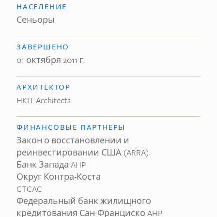
НАСЕЛЕНИЕ
Сеньоры
ЗАВЕРШЕНО
01 октября 2011 г.
АРХИТЕКТОР
HKIT Architects
ФИНАНСОВЫЕ ПАРТНЕРЫ
Закон о восстановлении и
реинвестировании США (ARRA)
Банк Запада AHP
Округ Контра-Коста
CTCAC
Федеральный банк жилищного
кредитования Сан-Франциско AHP