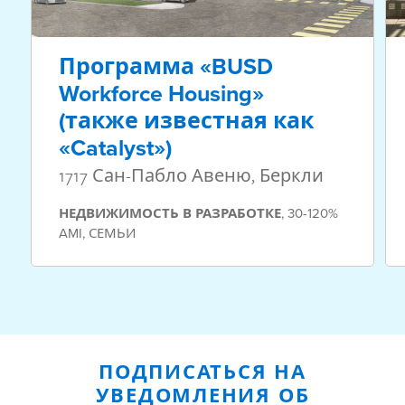
Программа «BUSD
Workforce Housing»
(также известная как
«Catalyst»)
1717 Сан-Пабло Авеню, Беркли
НЕДВИЖИМОСТЬ
В РАЗРАБОТКЕ
,
30-120%
AMI
,
СЕМЬИ
ПОДПИСАТЬСЯ НА
УВЕДОМЛЕНИЯ ОБ