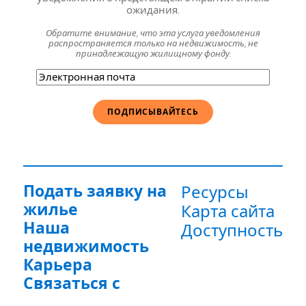
ожидания.
Обратите внимание, что эта услуга уведомления
распространяется только на недвижимость, не
принадлежащую жилищному фонду.
Электронная
почта
(Обязательно)
Подать заявку на
Ресурсы
жилье
Карта сайта
Наша
Доступность
недвижимость
Карьера
Связаться с