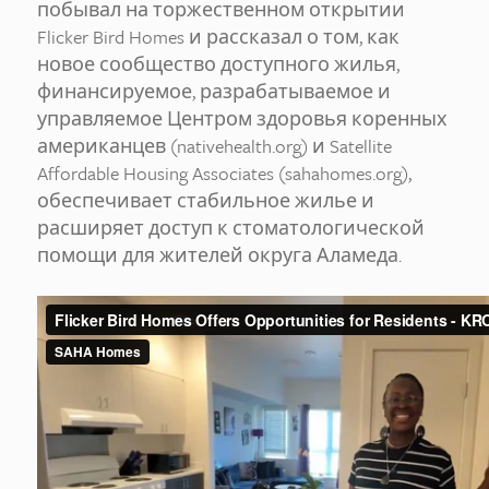
побывал на торжественном открытии
Flicker Bird Homes и рассказал о том, как
новое сообщество доступного жилья,
финансируемое, разрабатываемое и
управляемое Центром здоровья коренных
американцев (nativehealth.org) и Satellite
Affordable Housing Associates (sahahomes.org),
обеспечивает стабильное жилье и
расширяет доступ к стоматологической
помощи для жителей округа Аламеда.