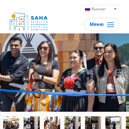
Перейти к содержимому
Russian
Меню