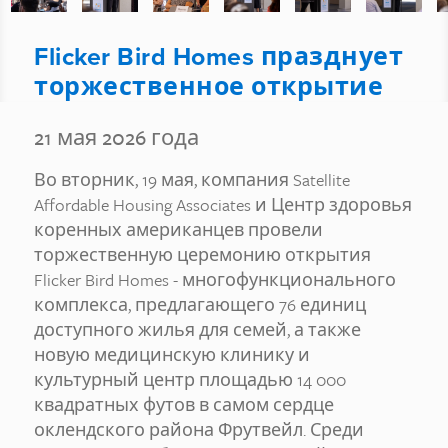
Flicker Bird Homes празднует
торжественное открытие
21 мая 2026 года
Во вторник, 19 мая, компания Satellite
Affordable Housing Associates и Центр здоровья
коренных американцев провели
торжественную церемонию открытия
Flicker Bird Homes - многофункционального
комплекса, предлагающего 76 единиц
доступного жилья для семей, а также
новую медицинскую клинику и
культурный центр площадью 14 000
квадратных футов в самом сердце
оклендского района Фрутвейл. Среди