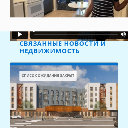
СВЯЗАННЫЕ НОВОСТИ И
НЕДВИЖИМОСТЬ
СПИСОК ОЖИДАНИЯ ЗАКРЫТ