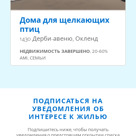
Дома для щелкающих
птиц
1430 Дерби-авеню, Окленд
НЕДВИЖИМОСТЬ
ЗАВЕРШЕНО
,
20-60%
AMI
,
СЕМЬИ
ПОДПИСАТЬСЯ НА
УВЕДОМЛЕНИЯ ОБ
ИНТЕРЕСЕ К ЖИЛЬЮ
Подпишитесь ниже, чтобы получать
уведомления о предстоящем открытии списка