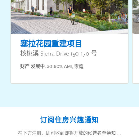
塞拉花园重建项目
核桃溪 Sierra Drive 150-170 号
财产
发展中
,
30-60% AMI
,
家庭
订阅住房兴趣通知
在下方注册，即可收到即将开放的候选名单通知。.