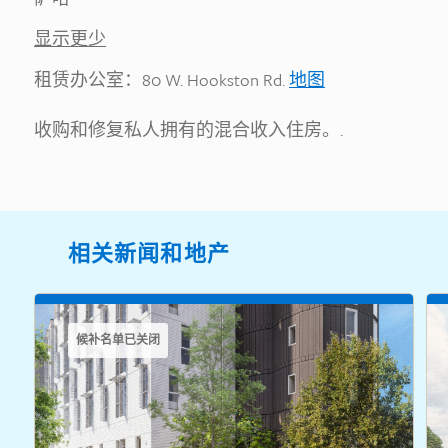
显示更少
租赁办公室：80 W. Hookston Rd.
地图
收购和修复私人拥有的混合收入住房。.
相关新闻和地产
候补名单已关闭