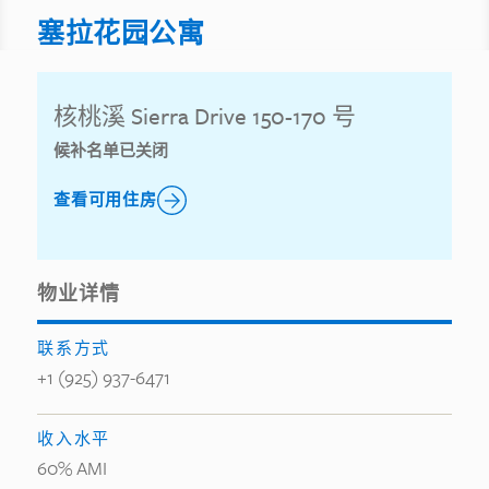
塞拉花园公寓
核桃溪 Sierra Drive 150-170 号
候补名单已关闭
查看可用住房
物业详情
联系方式
+1 (925) 937-6471
收入水平
60% AMI