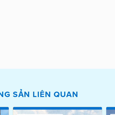
NG SẢN LIÊN QUAN