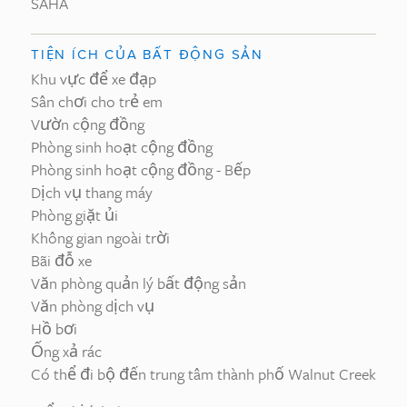
SAHA
TIỆN ÍCH CỦA BẤT ĐỘNG SẢN
Khu vực để xe đạp
Sân chơi cho trẻ em
Vườn cộng đồng
Phòng sinh hoạt cộng đồng
Phòng sinh hoạt cộng đồng - Bếp
Dịch vụ thang máy
Phòng giặt ủi
Không gian ngoài trời
Bãi đỗ xe
Văn phòng quản lý bất động sản
Văn phòng dịch vụ
Hồ bơi
Ống xả rác
Có thể đi bộ đến trung tâm thành phố Walnut Creek