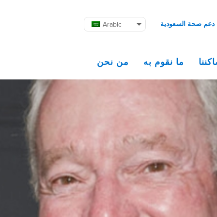
دعم صحة السعودية
Arabic
كننا
ما نقوم به
من نحن