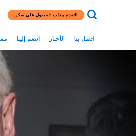
التقدم بطلب للحصول على سكن
اتصل بنا
الأخبار
انضم إلينا
مسا