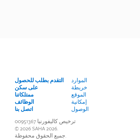
الموارد
التقدم بطلب للحصول
خريطة
على سكن
الموقع
ممتلكاتنا
إمكانية
الوظائف
الوصول
اتصل بنا
ترخيص كاليفورنيا 00951367
© 2026 SAHA 2026.
جميع الحقوق محفوظة.