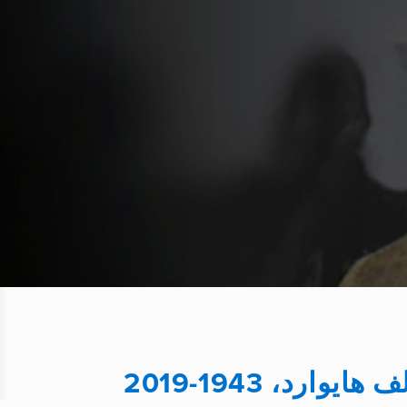
 هايوارد، 1943-2019