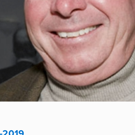
-2019