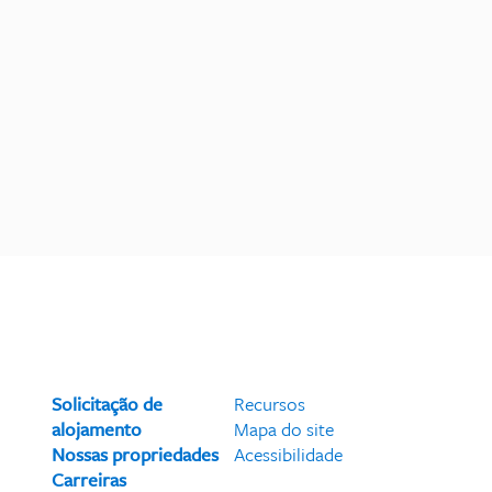
Solicitação de
Recursos
alojamento
Mapa do site
Nossas propriedades
Acessibilidade
Carreiras