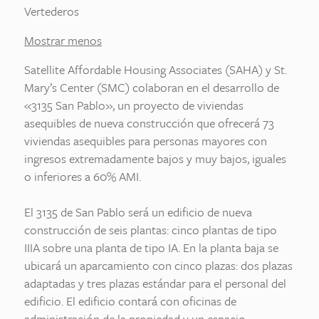
Vertederos
Mostrar menos
Satellite Affordable Housing Associates (SAHA) y St.
Mary’s Center (SMC) colaboran en el desarrollo de
«3135 San Pablo», un proyecto de viviendas
asequibles de nueva construcción que ofrecerá 73
viviendas asequibles para personas mayores con
ingresos extremadamente bajos y muy bajos, iguales
o inferiores a 60% AMI.
El 3135 de San Pablo será un edificio de nueva
construcción de seis plantas: cinco plantas de tipo
IIIA sobre una planta de tipo IA. En la planta baja se
ubicará un aparcamiento con cinco plazas: dos plazas
adaptadas y tres plazas estándar para el personal del
edificio. El edificio contará con oficinas de
administración de la propiedad y un espacio