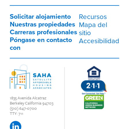
Solicitar alojamiento
Recursos
Nuestras propiedades
Mapa del
Carreras profesionales
sitio
Póngase en contacto
Accesibilidad
con
1835 Avenida Alcatraz
Berkeley California 94703
(510) 647-0700
TTY: 711