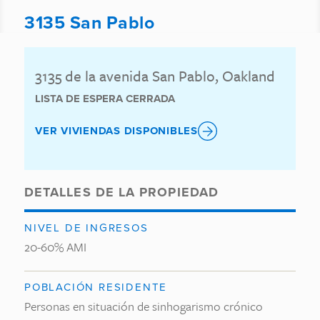
3135 San Pablo
3135 de la avenida San Pablo, Oakland
LISTA DE ESPERA CERRADA
VER VIVIENDAS DISPONIBLES
DETALLES DE LA PROPIEDAD
NIVEL DE INGRESOS
20-60% AMI
POBLACIÓN RESIDENTE
Personas en situación de sinhogarismo crónico