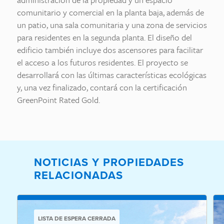
comunitario y comercial en la planta baja, además de
un patio, una sala comunitaria y una zona de servicios
para residentes en la segunda planta. El diseño del
edificio también incluye dos ascensores para facilitar
el acceso a los futuros residentes. El proyecto se
desarrollará con las últimas características ecológicas
y, una vez finalizado, contará con la certificación
GreenPoint Rated Gold.
NOTICIAS Y PROPIEDADES
RELACIONADAS
LISTA DE ESPERA CERRADA