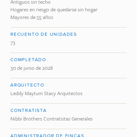
Antiguos sin techo
Hogares en riesgo de quedarse sin hogar
Mayores de 55 años
RECUENTO DE UNIDADES
73
COMPLETADO
30 de junio de 2028
ARQUITECTO
Leddy Maytum Stacy Arquitectos
CONTRATISTA
Nibbi Brothers Contratistas Generales
ADMINISTRADOR DE FINCAS