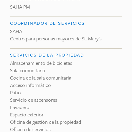
SAHA PM
COORDINADOR DE SERVICIOS
SAHA
Centro para personas mayores de St. Mary's
SERVICIOS DE LA PROPIEDAD
Almacenamiento de bicicletas
Sala comunitaria
Cocina de la sala comunitaria
Acceso informático
Patio
Servicio de ascensores
Lavadero
Espacio exterior
Oficina de gestión de la propiedad
Oficina de servicios