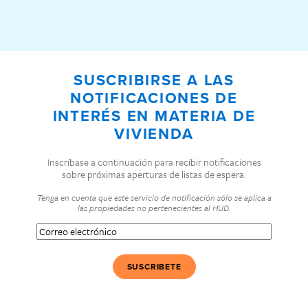
SUSCRIBIRSE A LAS
NOTIFICACIONES DE
INTERÉS EN MATERIA DE
VIVIENDA
Inscríbase a continuación para recibir notificaciones
sobre próximas aperturas de listas de espera.
Tenga en cuenta que este servicio de notificación sólo se aplica a
las propiedades no pertenecientes al HUD.
Correo
electrónico
(Obligatorio)