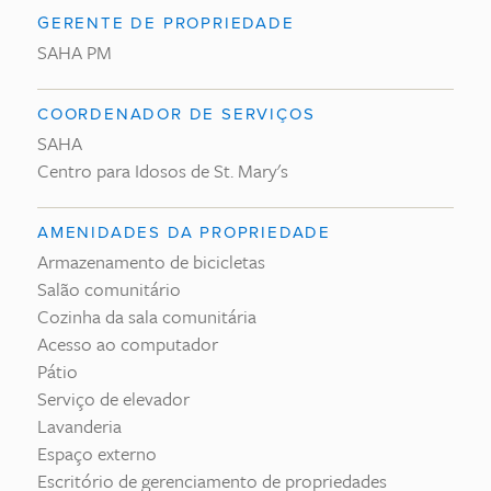
GERENTE DE PROPRIEDADE
SAHA PM
COORDENADOR DE SERVIÇOS
SAHA
Centro para Idosos de St. Mary's
AMENIDADES DA PROPRIEDADE
Armazenamento de bicicletas
Salão comunitário
Cozinha da sala comunitária
Acesso ao computador
Pátio
Serviço de elevador
Lavanderia
Espaço externo
Escritório de gerenciamento de propriedades