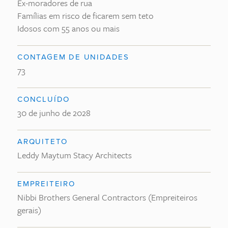
Ex-moradores de rua
Famílias em risco de ficarem sem teto
Idosos com 55 anos ou mais
CONTAGEM DE UNIDADES
73
CONCLUÍDO
30 de junho de 2028
ARQUITETO
Leddy Maytum Stacy Architects
EMPREITEIRO
Nibbi Brothers General Contractors (Empreiteiros
gerais)