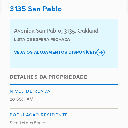
3135 San Pablo
Avenida San Pablo, 3135, Oakland
LISTA DE ESPERA FECHADA
VEJA OS ALOJAMENTOS DISPONÍVEIS
DETALHES DA PROPRIEDADE
NÍVEL DE RENDA
20-60% AMI
POPULAÇÃO RESIDENTE
Sem-teto crônicos