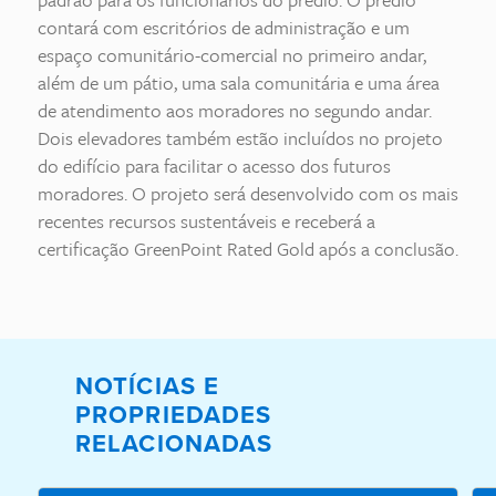
contará com escritórios de administração e um
espaço comunitário-comercial no primeiro andar,
além de um pátio, uma sala comunitária e uma área
de atendimento aos moradores no segundo andar.
Dois elevadores também estão incluídos no projeto
do edifício para facilitar o acesso dos futuros
moradores. O projeto será desenvolvido com os mais
recentes recursos sustentáveis e receberá a
certificação GreenPoint Rated Gold após a conclusão.
NOTÍCIAS E
PROPRIEDADES
RELACIONADAS