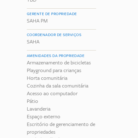
GERENTE DE PROPRIEDADE
SAHA PM
COORDENADOR DE SERVIÇOS
SAHA
AMENIDADES DA PROPRIEDADE
Armazenamento de bicicletas
Playground para crianças
Horta comunitária
Cozinha da sala comunitária
Acesso ao computador
Pátio
Lavanderia
Espaço externo
Escritório de gerenciamento de
propriedades