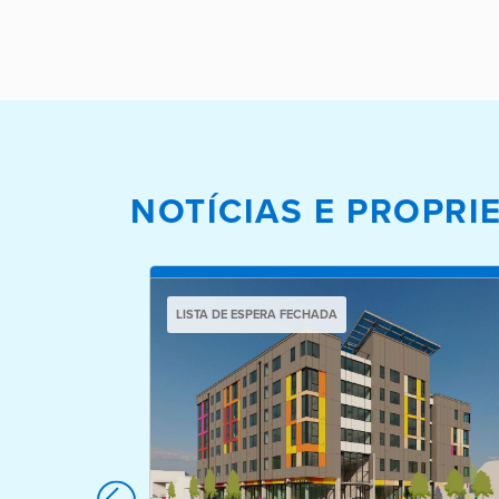
NOTÍCIAS E PROPR
LISTA DE ESPERA FECHADA