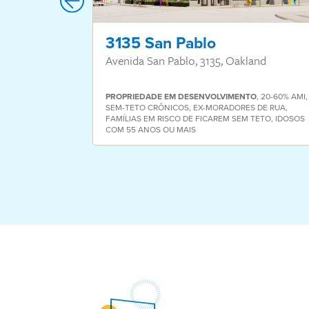
3135 San Pablo
Avenida San Pablo, 3135, Oakland
PROPRIEDADE
EM DESENVOLVIMENTO
,
20-60% AMI
,
SEM-TETO CRÔNICOS
,
EX-MORADORES DE RUA
,
FAMÍLIAS EM RISCO DE FICAREM SEM TETO
,
IDOSOS
COM 55 ANOS OU MAIS