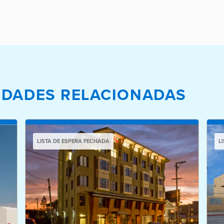
IEDADES RELACIONADAS
LISTA DE ESPERA FECHADA
L