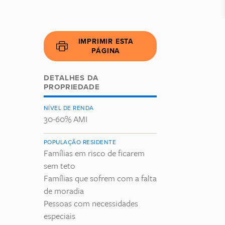
IMPRIMIR ESTA
PÁGINA
DETALHES DA
PROPRIEDADE
NÍVEL DE RENDA
30-60% AMI
POPULAÇÃO RESIDENTE
Famílias em risco de ficarem
sem teto
Famílias que sofrem com a falta
de moradia
Pessoas com necessidades
especiais