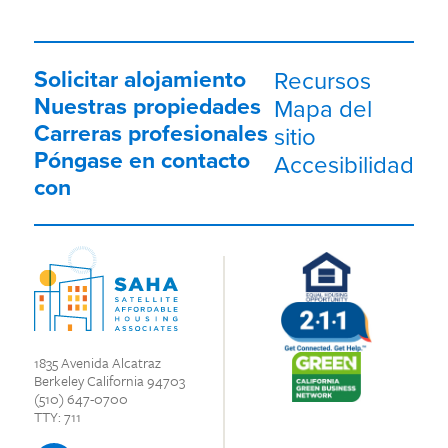
Solicitar alojamiento
Recursos
Nuestras propiedades
Mapa del
Carreras profesionales
sitio
Póngase en contacto
Accesibilidad
con
1835 Avenida Alcatraz
Berkeley California 94703
(510) 647-0700
TTY: 711