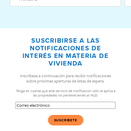
SUSCRIBIRSE A LAS
NOTIFICACIONES DE
INTERÉS EN MATERIA DE
VIVIENDA
Inscríbase a continuación para recibir notificaciones
sobre próximas aperturas de listas de espera.
Tenga en cuenta que este servicio de notificación sólo se aplica a
las propiedades no pertenecientes al HUD.
Correo
electrónico
(Obligatorio)