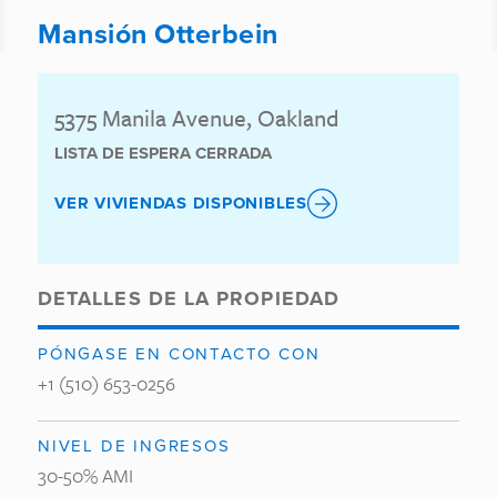
Mansión Otterbein
5375 Manila Avenue, Oakland
LISTA DE ESPERA CERRADA
VER VIVIENDAS DISPONIBLES
DETALLES DE LA PROPIEDAD
PÓNGASE EN CONTACTO CON
+1 (510) 653-0256
NIVEL DE INGRESOS
30-50% AMI