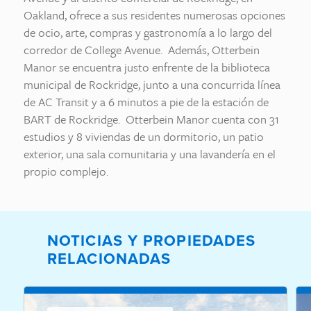
Oakland, ofrece a sus residentes numerosas opciones
de ocio, arte, compras y gastronomía a lo largo del
corredor de College Avenue. Además, Otterbein
Manor se encuentra justo enfrente de la biblioteca
municipal de Rockridge, junto a una concurrida línea
de AC Transit y a 6 minutos a pie de la estación de
BART de Rockridge. Otterbein Manor cuenta con 31
estudios y 8 viviendas de un dormitorio, un patio
exterior, una sala comunitaria y una lavandería en el
propio complejo.
NOTICIAS Y PROPIEDADES
RELACIONADAS