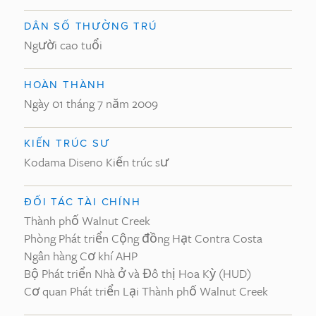
DÂN SỐ THƯỜNG TRÚ
Người cao tuổi
HOÀN THÀNH
Ngày 01 tháng 7 năm 2009
KIẾN TRÚC SƯ
Kodama Diseno Kiến trúc sư
ĐỐI TÁC TÀI CHÍNH
Thành phố Walnut Creek
Phòng Phát triển Cộng đồng Hạt Contra Costa
Ngân hàng Cơ khí AHP
Bộ Phát triển Nhà ở và Đô thị Hoa Kỳ (HUD)
Cơ quan Phát triển Lại Thành phố Walnut Creek