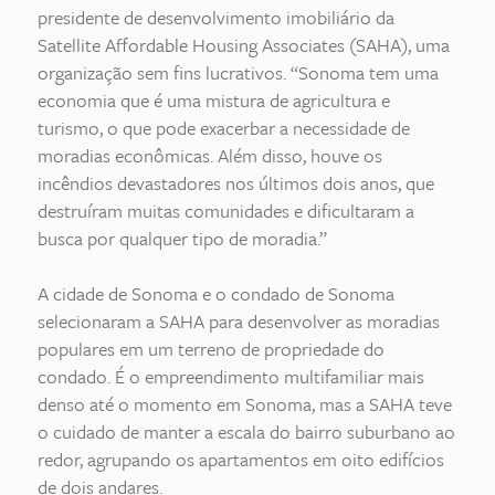
presidente de desenvolvimento imobiliário da
Satellite Affordable Housing Associates (SAHA), uma
organização sem fins lucrativos. “Sonoma tem uma
economia que é uma mistura de agricultura e
turismo, o que pode exacerbar a necessidade de
moradias econômicas. Além disso, houve os
incêndios devastadores nos últimos dois anos, que
destruíram muitas comunidades e dificultaram a
busca por qualquer tipo de moradia.”
A cidade de Sonoma e o condado de Sonoma
selecionaram a SAHA para desenvolver as moradias
populares em um terreno de propriedade do
condado. É o empreendimento multifamiliar mais
denso até o momento em Sonoma, mas a SAHA teve
o cuidado de manter a escala do bairro suburbano ao
redor, agrupando os apartamentos em oito edifícios
de dois andares.