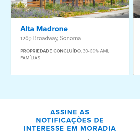
Alta Madrone
1269 Broadway, Sonoma
PROPRIEDADE
CONCLUÍDO
,
30-60% AMI
,
FAMÍLIAS
ASSINE AS
NOTIFICAÇÕES DE
INTERESSE EM MORADIA