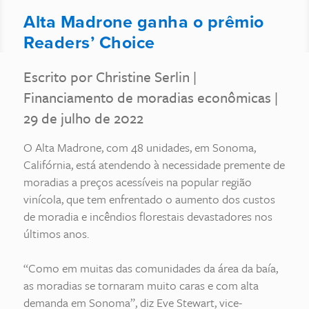
Alta Madrone ganha o prêmio
Readers’ Choice
Escrito por Christine Serlin
|
Financiamento de moradias econômicas
|
29 de julho de 2022
O Alta Madrone, com 48 unidades, em Sonoma,
Califórnia, está atendendo à necessidade premente de
moradias a preços acessíveis na popular região
vinícola, que tem enfrentado o aumento dos custos
de moradia e incêndios florestais devastadores nos
últimos anos.
“Como em muitas das comunidades da área da baía,
as moradias se tornaram muito caras e com alta
demanda em Sonoma”, diz Eve Stewart, vice-