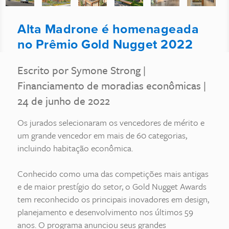
Alta Madrone é homenageada
no Prêmio Gold Nugget 2022
Escrito por Symone Strong
|
Financiamento de moradias econômicas
|
24 de junho de 2022
Os jurados selecionaram os vencedores de mérito e
um grande vencedor em mais de 60 categorias,
incluindo habitação econômica.
Conhecido como uma das competições mais antigas
e de maior prestígio do setor, o Gold Nugget Awards
tem reconhecido os principais inovadores em design,
planejamento e desenvolvimento nos últimos 59
anos. O programa anunciou seus grandes