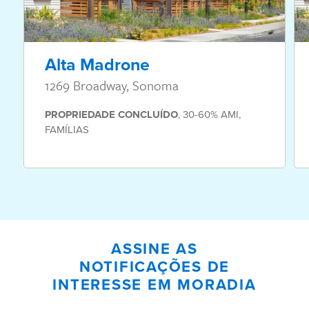
Alta Madrone
1269 Broadway, Sonoma
PROPRIEDADE
CONCLUÍDO
,
30-60% AMI
,
FAMÍLIAS
ASSINE AS
NOTIFICAÇÕES DE
INTERESSE EM MORADIA