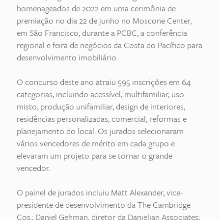
homenageados de 2022 em uma cerimônia de
premiação no dia 22 de junho no Moscone Center,
em São Francisco, durante a PCBC, a conferência
regional e feira de negócios da Costa do Pacífico para
desenvolvimento imobiliário.
O concurso deste ano atraiu 595 inscrições em 64
categorias, incluindo acessível, multifamiliar, uso
misto, produção unifamiliar, design de interiores,
residências personalizadas, comercial, reformas e
planejamento do local. Os jurados selecionaram
vários vencedores de mérito em cada grupo e
elevaram um projeto para se tornar o grande
vencedor.
O painel de jurados incluiu Matt Alexander, vice-
presidente de desenvolvimento da The Cambridge
Cos.; Daniel Gehman, diretor da Danielian Associates;