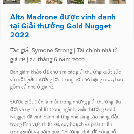
Alta Madrone được vinh danh
tại Giải thưởng Gold Nugget
2022
Tác giả: Symone Strong
|
Tài chính nhà ở
giá rẻ
| 24 tháng 6 năm 2022
Ban giám khảo đã chọn ra các giải thưởng xuất sắc
và một giải thưởng lớn trong hơn 60 hạng mục, bao
gồm cả nhà ở giá rẻ.
Được biết đến là một trong những giải thưởng lâu
đời và uy tín nhất trong ngành, Giải thưởng Gold
Nugget đã vinh danh những nhà sáng tạo hàng đầu
trong lĩnh vực thiết kế, quy hoạch và phát triển
trong suốt 59 năm qua. Chương trình đã công bố