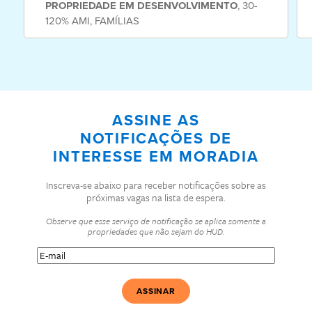
PROPRIEDADE
EM DESENVOLVIMENTO
,
30-
120% AMI
,
FAMÍLIAS
ASSINE AS
NOTIFICAÇÕES DE
INTERESSE EM MORADIA
Inscreva-se abaixo para receber notificações sobre as
próximas vagas na lista de espera.
Observe que esse serviço de notificação se aplica somente a
propriedades que não sejam do HUD.
E-
mail
(Obrigatório)