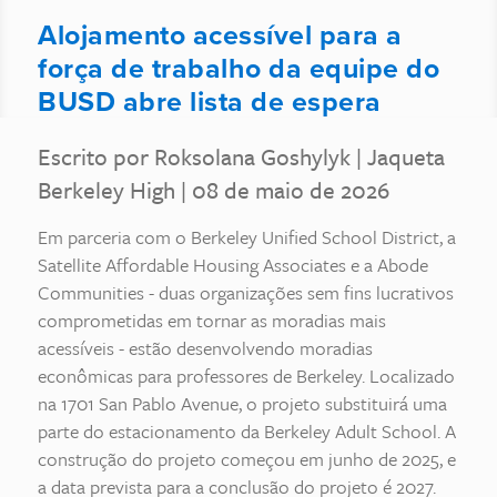
Alojamento acessível para a
força de trabalho da equipe do
BUSD abre lista de espera
Escrito por Roksolana Goshylyk
|
Jaqueta
Berkeley High
| 08 de maio de 2026
Em parceria com o Berkeley Unified School District, a
Satellite Affordable Housing Associates e a Abode
Communities - duas organizações sem fins lucrativos
comprometidas em tornar as moradias mais
acessíveis - estão desenvolvendo moradias
econômicas para professores de Berkeley. Localizado
na 1701 San Pablo Avenue, o projeto substituirá uma
parte do estacionamento da Berkeley Adult School. A
construção do projeto começou em junho de 2025, e
a data prevista para a conclusão do projeto é 2027.