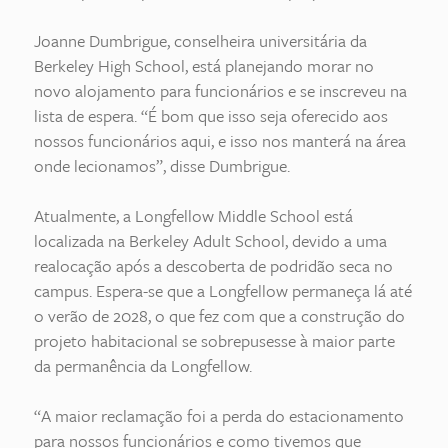
Joanne Dumbrigue, conselheira universitária da
Berkeley High School, está planejando morar no
novo alojamento para funcionários e se inscreveu na
lista de espera. “É bom que isso seja oferecido aos
nossos funcionários aqui, e isso nos manterá na área
onde lecionamos”, disse Dumbrigue.
Atualmente, a Longfellow Middle School está
localizada na Berkeley Adult School, devido a uma
realocação após a descoberta de podridão seca no
campus. Espera-se que a Longfellow permaneça lá até
o verão de 2028, o que fez com que a construção do
projeto habitacional se sobrepusesse à maior parte
da permanência da Longfellow.
“A maior reclamação foi a perda do estacionamento
para nossos funcionários e como tivemos que