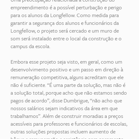
empreendimento é a possível perturbação e perigo
para os alunos da Longfellow. Como medida para
garantir a segurança dos alunos e funcionários da
Longfellow, o projeto será cercado e um muro de
som será instalado entre o local da construção e o
campus da escola.
Embora esse projeto seja visto, em geral, como um
desenvolvimento positivo e um passo em direção à
remuneração competitiva, alguns acreditam que ele
não é suficiente. “É uma parte da solução, mas não é
a solução total, porque acho que não estamos sendo
pagos de acordo”, disse Dumbrigue, “não acho que
nossos salários sejam indicativos da área em que
trabalhamos”. Além de construir moradias a preços
acessíveis para professores e funcionários de escolas,
outras soluções propostas incluem aumento de