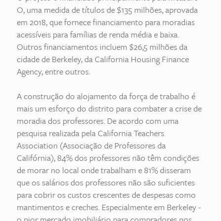
O, uma medida de títulos de $135 milhões, aprovada
em 2018, que fornece financiamento para moradias
acessíveis para famílias de renda média e baixa.
Outros financiamentos incluem $26,5 milhões da
cidade de Berkeley, da California Housing Finance
Agency, entre outros.
A construção do alojamento da força de trabalho é
mais um esforço do distrito para combater a crise de
moradia dos professores. De acordo com uma
pesquisa realizada pela California Teachers
Association (Associação de Professores da
Califórnia), 84% dos professores não têm condições
de morar no local onde trabalham e 81% disseram
que os salários dos professores não são suficientes
para cobrir os custos crescentes de despesas como
mantimentos e creches. Especialmente em Berkeley -
o pior mercado imobiliário para compradores nos