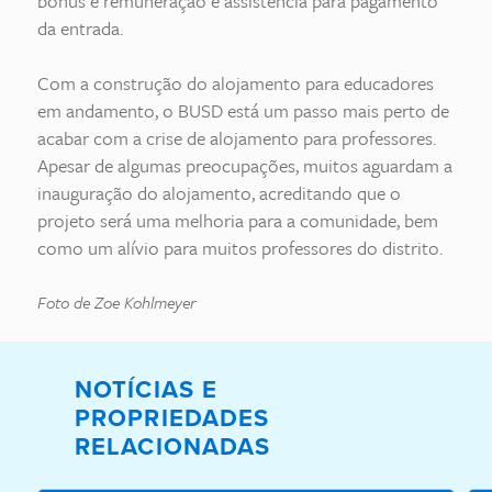
bônus e remuneração e assistência para pagamento
da entrada.
Com a construção do alojamento para educadores
em andamento, o BUSD está um passo mais perto de
acabar com a crise de alojamento para professores.
Apesar de algumas preocupações, muitos aguardam a
inauguração do alojamento, acreditando que o
projeto será uma melhoria para a comunidade, bem
como um alívio para muitos professores do distrito.
Foto de Zoe Kohlmeyer
NOTÍCIAS E
PROPRIEDADES
RELACIONADAS