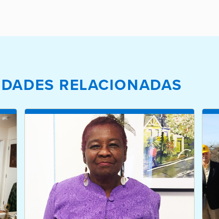
IEDADES RELACIONADAS