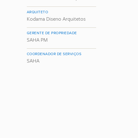
ARQUITETO
Kodama Diseno Arquitetos
GERENTE DE PROPRIEDADE
SAHA PM
COORDENADOR DE SERVIÇOS
SAHA