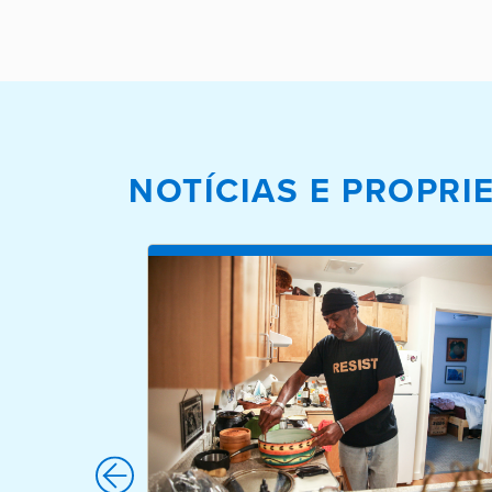
NOTÍCIAS E PROPR