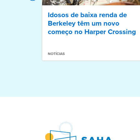
Idosos de baixa renda de
Berkeley têm um novo
começo no Harper Crossing
NOTÍCIAS