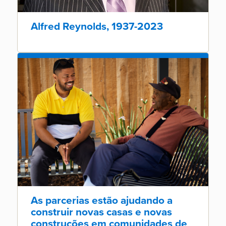
Alfred Reynolds, 1937-2023
As parcerias estão ajudando a
construir novas casas e novas
construções em comunidades de