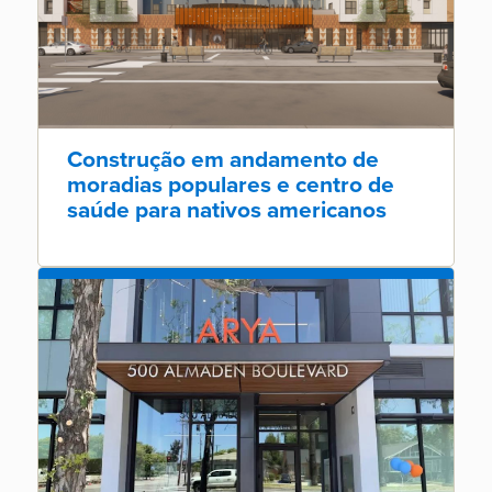
Construção em andamento de
moradias populares e centro de
saúde para nativos americanos