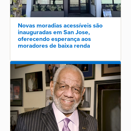
Novas moradias acessíveis são
inauguradas em San Jose,
oferecendo esperança aos
moradores de baixa renda