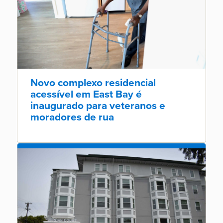
Novo complexo residencial
acessível em East Bay é
inaugurado para veteranos e
moradores de rua