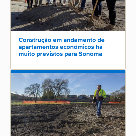
Construção em andamento de
apartamentos econômicos há
muito previstos para Sonoma