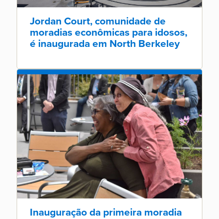
Jordan Court, comunidade de
moradias econômicas para idosos,
é inaugurada em North Berkeley
Inauguração da primeira moradia