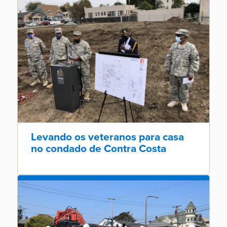
Levando os veteranos para casa
no condado de Contra Costa