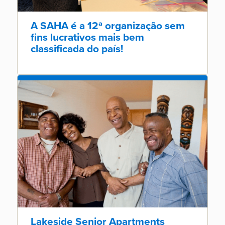
A SAHA é a 12ª organização sem
fins lucrativos mais bem
classificada do país!
Lakeside Senior Apartments