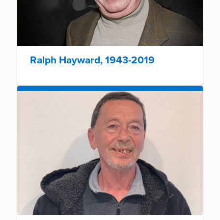
Ralph Hayward, 1943-2019