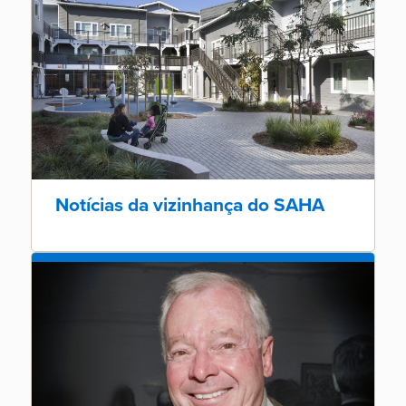
Notícias da vizinhança do SAHA