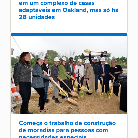
em um complexo de casas
adaptáveis em Oakland, mas só há
28 unidades
Começa o trabalho de construção
de moradias para pessoas com
necessidades especiais