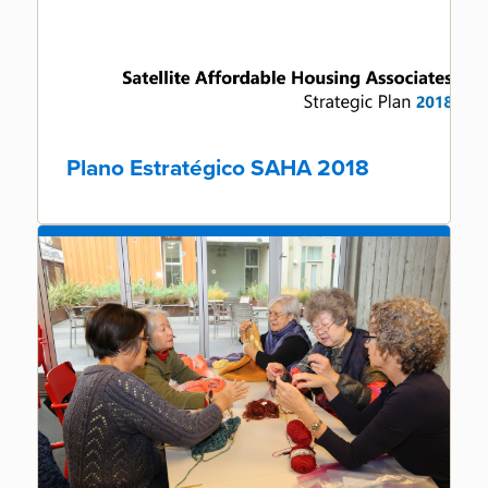
Plano Estratégico SAHA 2018